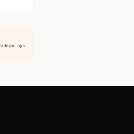
tsdagar, inga