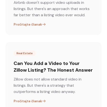
Airbnb doesn't support video uploads in
listings. But there's an approach that works
far better than a listing video ever would.
Pročitajte članak
Real Estate
Can You Add a Video to Your
Zillow Listing? The Honest Answer
Zillow does not allow standard video in
listings. But there's a strategy that
outperforms a listing video anyway.
Pročitajte članak