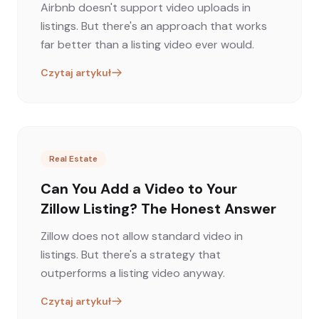
Airbnb doesn't support video uploads in
listings. But there's an approach that works
far better than a listing video ever would.
Czytaj artykuł
Real Estate
Can You Add a Video to Your
Zillow Listing? The Honest Answer
Zillow does not allow standard video in
listings. But there's a strategy that
outperforms a listing video anyway.
Czytaj artykuł