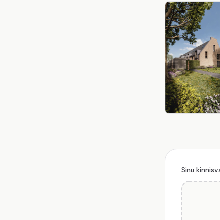
Sinu kinnis