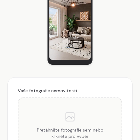
Vaše fotografie nemovitosti
Přetáhněte fotografie sem nebo
klikněte pro výběr