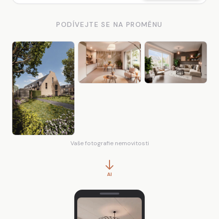
PODÍVEJTE SE NA PROMĚNU
Vaše fotografie nemovitosti
AI