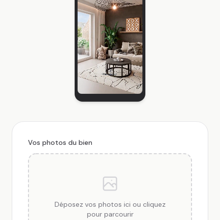
Vos photos du bien
Déposez vos photos ici ou cliquez
pour parcourir