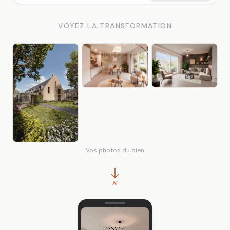
VOYEZ LA TRANSFORMATION
Vos photos du bien
AI