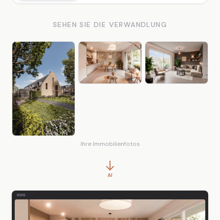
SEHEN SIE DIE VERWANDLUNG
Ihre Immobilienfotos
AI