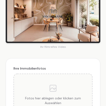
Ihr filmreifes Video
Ihre Immobilienfotos
Fotos hier ablegen oder klicken zum
Auswählen