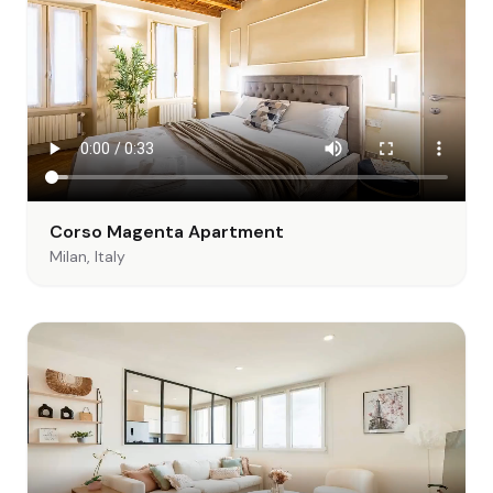
Corso Magenta Apartment
Milan, Italy