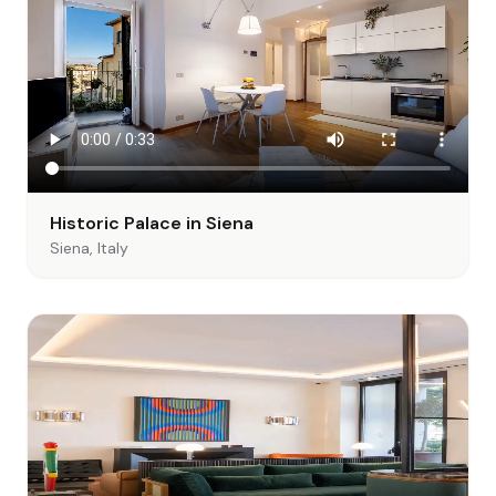
Historic Palace in Siena
Siena, Italy