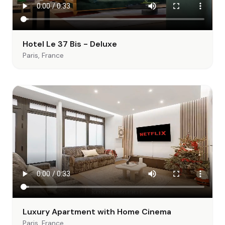
Hotel Le 37 Bis - Deluxe
Paris, France
Luxury Apartment with Home Cinema
Paris, France