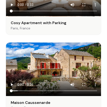
Cosy Apartment with Parking
Paris, France
Maison Caussenarde