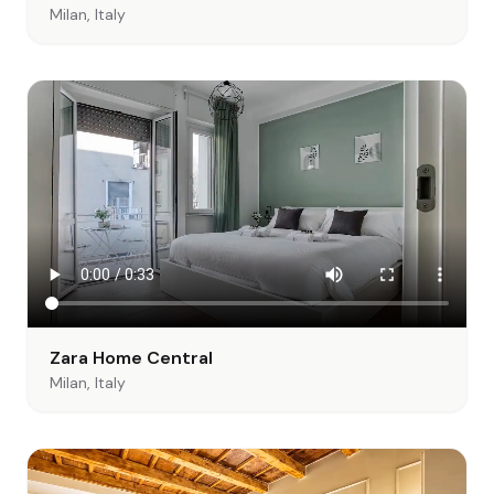
Milan, Italy
Zara Home Central
Milan, Italy