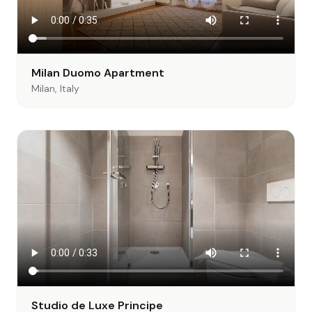
Milan Duomo Apartment
Milan, Italy
Studio de Luxe Principe