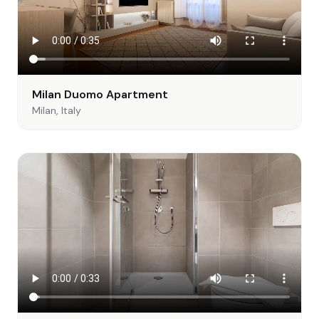
Milan Duomo Apartment
Milan, Italy