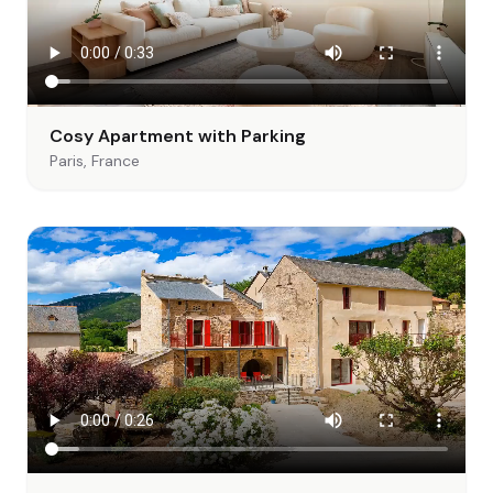
Cosy Apartment with Parking
Paris, France