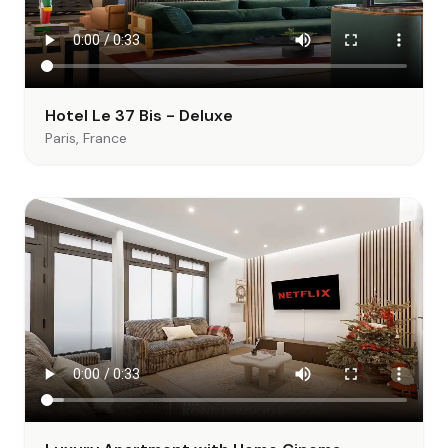
Hotel Le 37 Bis - Deluxe
Paris, France