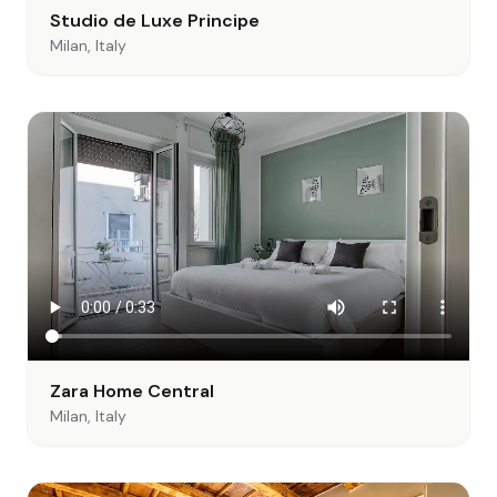
Studio de Luxe Principe
Milan, Italy
Zara Home Central
Milan, Italy