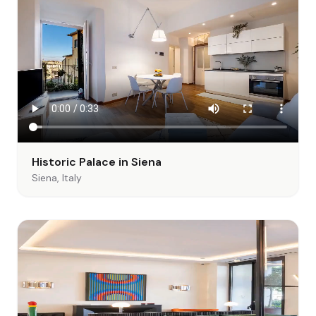
Historic Palace in Siena
Siena, Italy