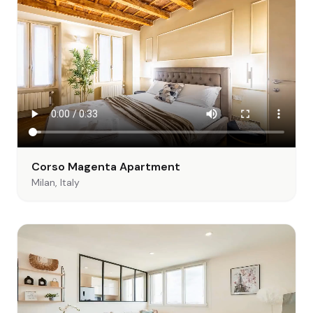
Corso Magenta Apartment
Milan, Italy