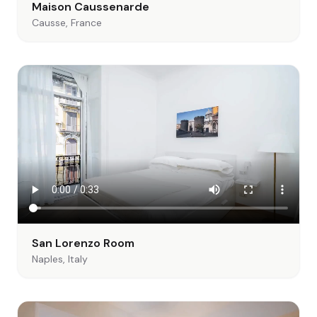
Maison Caussenarde
Causse, France
San Lorenzo Room
Naples, Italy