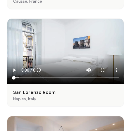
Causse, France
San Lorenzo Room
Naples, Italy