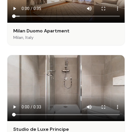
Milan Duomo Apartment
Milan, Italy
Studio de Luxe Principe