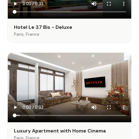
Hotel Le 37 Bis - Deluxe
Paris, France
Luxury Apartment with Home Cinema
Paris, France