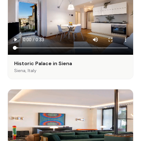
Historic Palace in Siena
Siena, Italy