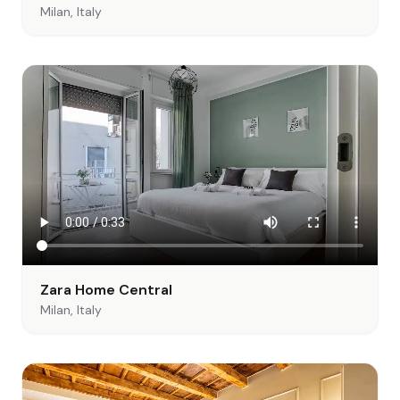
Milan, Italy
Zara Home Central
Milan, Italy