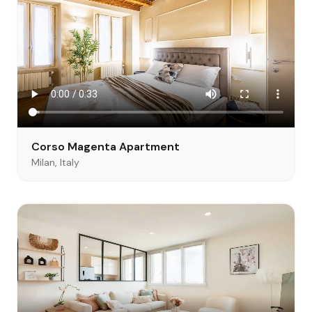
Corso Magenta Apartment
Milan, Italy