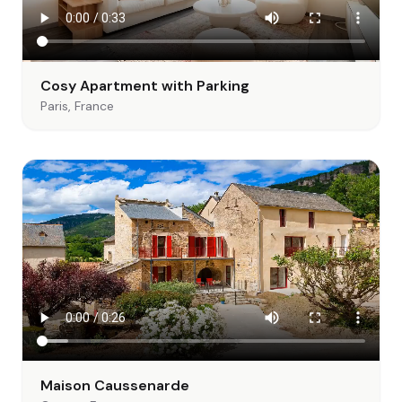
Cosy Apartment with Parking
Paris, France
Maison Caussenarde